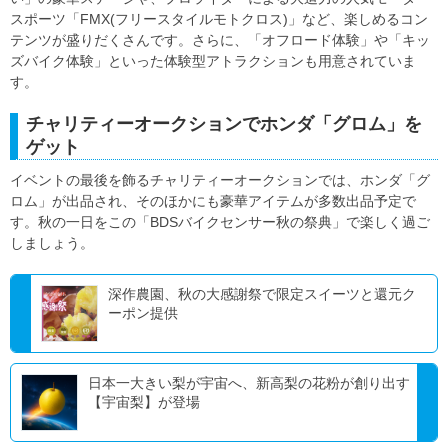
スポーツ「FMX(フリースタイルモトクロス)」など、楽しめるコン
テンツが盛りだくさんです。さらに、「オフロード体験」や「キッ
ズバイク体験」といった体験型アトラクションも用意されていま
す。
チャリティーオークションでホンダ「グロム」を
ゲット
イベントの最後を飾るチャリティーオークションでは、ホンダ「グ
ロム」が出品され、そのほかにも豪華アイテムが多数出品予定で
す。秋の一日をこの「BDSバイクセンサー秋の祭典」で楽しく過ご
しましょう。
深作農園、秋の大感謝祭で限定スイーツと還元ク
ーポン提供
日本一大きい梨が宇宙へ、新高梨の花粉が創り出す
【宇宙梨】が登場