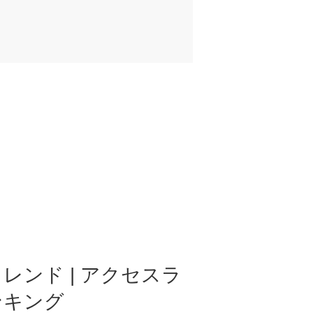
レンド | アクセスラ
ンキング