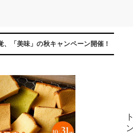
覚、「美味」の秋キャンペーン開催！
ト