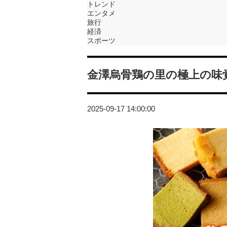
トレンド
エンタメ
旅行
経済
スポーツ
金澤烏骨鶏の里の極上の味
2025-09-17 14:00:00