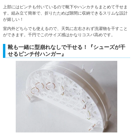
上部にはピンチも付いているので靴下やハンカチもまとめて干せま
す。組み立て簡単で、折りたためば隙間に収納できるスリムな設計
が嬉しい！
室内外どちらでも使えるので、天気に左右されず洗濯物を干すこと
ができます。千円でこのサイズ感はかなりコスパ高めです。
靴も一緒に型崩れなしで干せる！『シューズが干
せるピンチ付ハンガー』