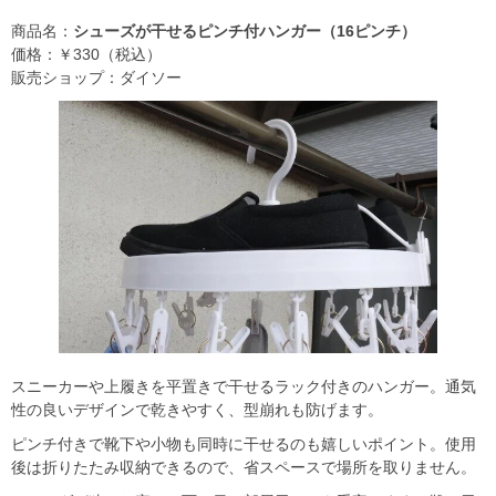
商品名：
シューズが干せるピンチ付ハンガー（16ピンチ）
価格：￥330（税込）
販売ショップ：ダイソー
スニーカーや上履きを平置きで干せるラック付きのハンガー。通気
性の良いデザインで乾きやすく、型崩れも防げます。
ピンチ付きで靴下や小物も同時に干せるのも嬉しいポイント。使用
後は折りたたみ収納できるので、省スペースで場所を取りません。