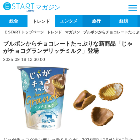
マガジン
総合
エンタメ
旅行
経済
トレンド
E START トップページ
トレンド
マガジン
ブルボンからチョコレートたっぷ
ブルボンからチョコレートたっぷりな新商品「じゃ
がチョコグランデリッチミルク」登場
2025-09-18 13:30:00
じゃがチョコグランデリッチミルクが、2025年9月23日(火)に新た