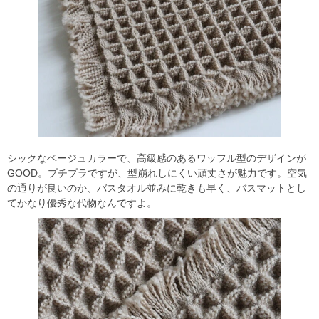
シックなベージュカラーで、高級感のあるワッフル型のデザインが
GOOD。プチプラですが、型崩れしにくい頑丈さが魅力です。空気
の通りが良いのか、バスタオル並みに乾きも早く、バスマットとし
てかなり優秀な代物なんですよ。