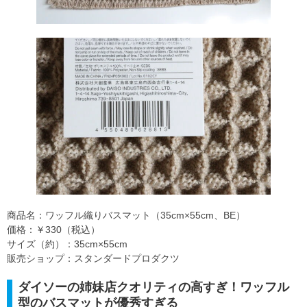
商品名：ワッフル織りバスマット（35cm×55cm、BE）
価格：￥330（税込）
サイズ（約）：35cm×55cm
販売ショップ：スタンダードプロダクツ
ダイソーの姉妹店クオリティの高すぎ！ワッフル
型のバスマットが優秀すぎる