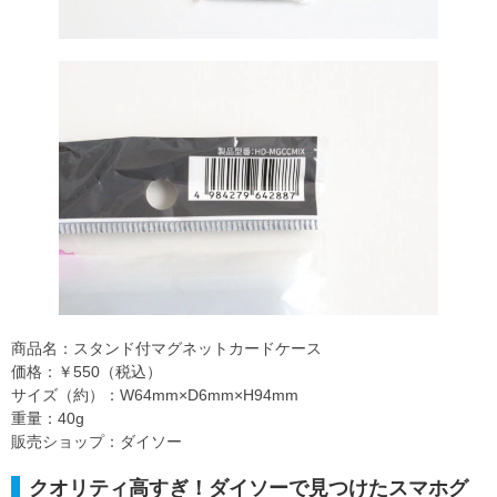
商品名：スタンド付マグネットカードケース
価格：￥550（税込）
サイズ（約）：W64mm×D6mm×H94mm
重量：40g
販売ショップ：ダイソー
クオリティ高すぎ！ダイソーで見つけたスマホグ