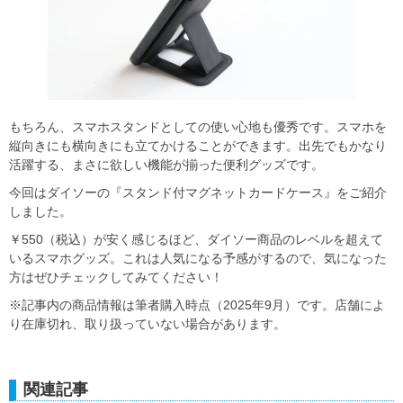
もちろん、スマホスタンドとしての使い心地も優秀です。スマホを
縦向きにも横向きにも立てかけることができます。出先でもかなり
活躍する、まさに欲しい機能が揃った便利グッズです。
今回はダイソーの『スタンド付マグネットカードケース』をご紹介
しました。
￥550（税込）が安く感じるほど、ダイソー商品のレベルを超えて
いるスマホグッズ。これは人気になる予感がするので、気になった
方はぜひチェックしてみてください！
※記事内の商品情報は筆者購入時点（2025年9月）です。店舗によ
り在庫切れ、取り扱っていない場合があります。
関連記事