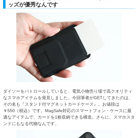
ッズが優秀なんです
ダイソーをパトロールしていると、電気小物売り場で高クオリティ
なスマホアイテムを発見しました。今回筆者がGETしてきたのは、
その名も『スタンド付マグネットカードケース』。お値段は
￥550（税込）です。MagSafe対応のスマートフォン・ケースに最
適なアイテムで、カードを1枚収納できる構造。さらに、スマホスタ
ンドにもなる代物なんです。