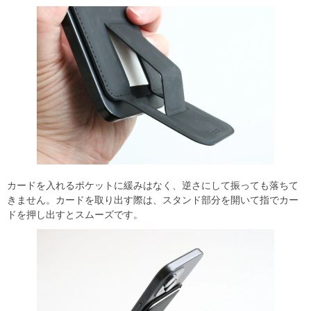
カードを入れるポケットに緩みはなく、逆さにして振っても落ちて
きません。カードを取り出す際は、スタンド部分を開いて指でカー
ドを押し出すとスムーズです。