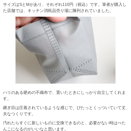
サイズはSとMがあり、それぞれ110円（税込）です。筆者が購入し
た店舗では、キッチン消耗品売り場に陳列されていました。
ハリのある硬めの不織布で、置いたときにしっかり自立してくれま
す。
継ぎ目は圧着されているような感じで、ぴたっとくっついていて丈
夫なつくりです。
汚れたらすぐに新しいものに交換できるのと、必要がない時はぺた
んこになるのがいいなと思います。