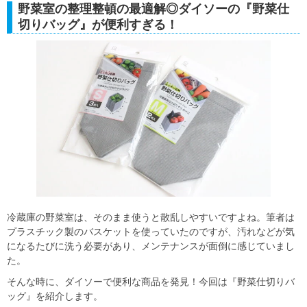
野菜室の整理整頓の最適解◎ダイソーの『野菜仕
切りバッグ』が便利すぎる！
冷蔵庫の野菜室は、そのまま使うと散乱しやすいですよね。筆者は
プラスチック製のバスケットを使っていたのですが、汚れなどが気
になるたびに洗う必要があり、メンテナンスが面倒に感じていまし
た。
そんな時に、ダイソーで便利な商品を発見！今回は『野菜仕切りバ
ッグ』を紹介します。