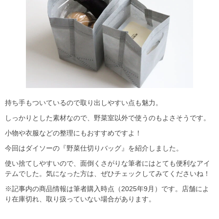
持ち手もついているので取り出しやすい点も魅力。
しっかりとした素材なので、野菜室以外で使うのもよさそうです。
小物や衣服などの整理にもおすすめですよ！
今回はダイソーの『野菜仕切りバッグ』を紹介しました。
使い捨てしやすいので、面倒くさがりな筆者にはとても便利なアイ
テムでした。気になった方は、ぜひチェックしてみてくださいね！
※記事内の商品情報は筆者購入時点（2025年9月）です。店舗によ
り在庫切れ、取り扱っていない場合があります。