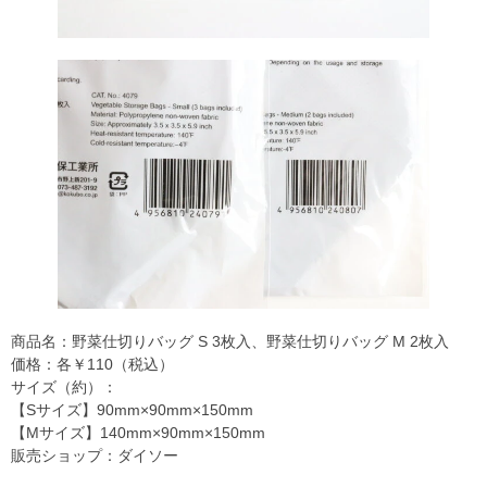
商品名：野菜仕切りバッグ S 3枚入、野菜仕切りバッグ M 2枚入
価格：各￥110（税込）
サイズ（約）：
【Sサイズ】90mm×90mm×150mm
【Mサイズ】140mm×90mm×150mm
販売ショップ：ダイソー