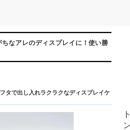
めがちなアレのディスプレイに！使い勝
フタで出し入れラクラクなディスプレイケ
ト