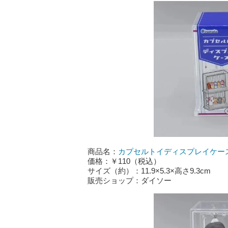
商品名：
カプセルトイディスプレイケー
価格：￥110（税込）
サイズ（約）：11.9×5.3×高さ9.3cm
販売ショップ：ダイソー