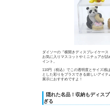
ダイソーの『横開きディスプレイケース
お気に入りマスコットやミニチュアが詰
イント。
110円（税込）でこの透明度とサイズ
とした彩りをプラスできる嬉しいアイテ
展示におすすめですよ！
隠れた名品！収納もディスプ
ぎる