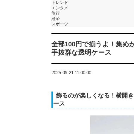
トレンド
エンタメ
旅行
経済
スポーツ
全部100円で揃うよ！集
手抜群な透明ケース
2025-09-21 11:00:00
飾るのが楽しくなる！横開き
ース