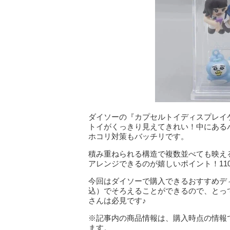
ダイソーの『カプセルトイディスプレイ
トイがくっきり見えてきれい！中にある
ホコリ対策もバッチリです。
積み重ねられる構造で複数並べても映え
アレンジできるのが嬉しいポイント！11
今回はダイソーで購入できるおすすめディ
込）でそろえることができるので、とっ
さんは必見です♪
※記事内の商品情報は、購入時点の情報
ます。