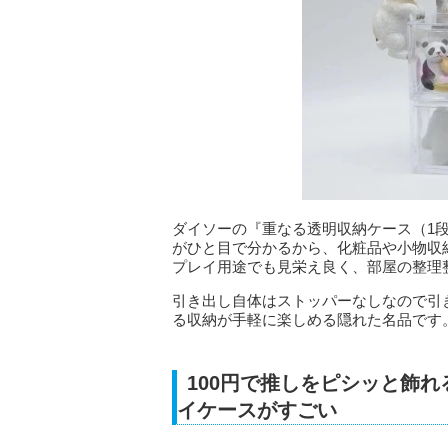
ダイソーの『重なる透明収納ケース（1段引
がひと目で分かるから、化粧品や小物収
プレイ用途でも見栄え良く、部屋の整理
引き出し自体はストッパーなしなので引
る収納が手軽に楽しめる隠れた名品です
100円で推しをピシッと飾
イケースがすごい