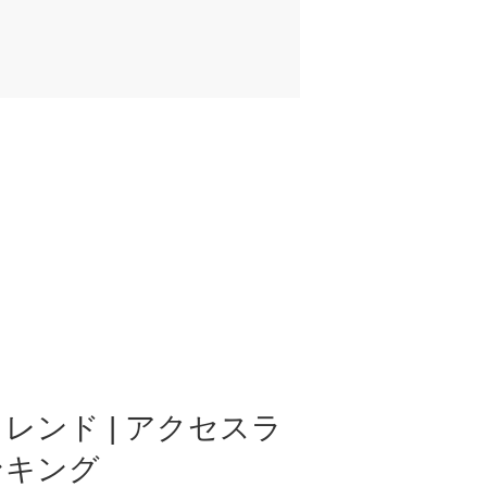
レンド | アクセスラ
ンキング