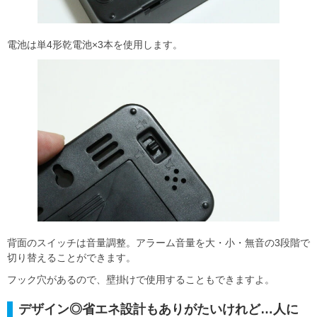
電池は単4形乾電池×3本を使用します。
背面のスイッチは音量調整。アラーム音量を大・小・無音の3段階で
切り替えることができます。
フック穴があるので、壁掛けで使用することもできますよ。
デザイン◎省エネ設計もありがたいけれど…人に