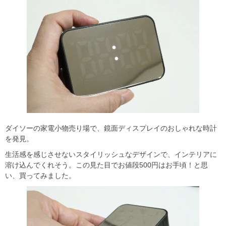
ダイソーの家電小物売り場で、鏡面ディスプレイのおしゃれな時計
を発見。
生活感を感じさせないスタイリッシュなデザインで、インテリアに
溶け込んでくれそう。この見た目でお値段500円はお手頃！と思
い、買ってみました。