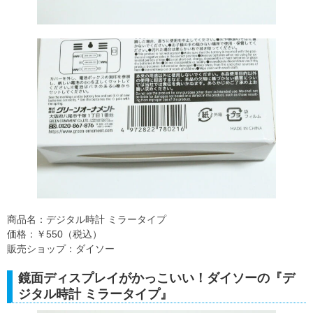
商品名：デジタル時計 ミラータイプ
価格：￥550（税込）
販売ショップ：ダイソー
鏡面ディスプレイがかっこいい！ダイソーの『デ
ジタル時計 ミラータイプ』