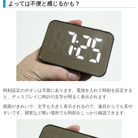
よっては不便と感じるかも？
時刻設定のボタンは天面にあります。電池を入れて時刻を設定する
と、ディスプレイに時計の文字が明るく表示されます。
鏡面がきれいで、文字も大きく表示されるので、遠目からでも見や
すいです。寝室など暗い場所でも時刻をしっかり確認できます。