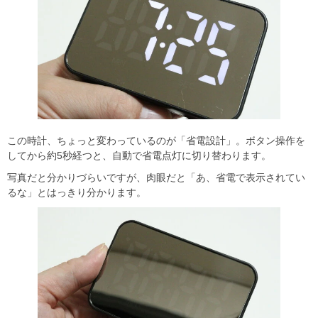
この時計、ちょっと変わっているのが「省電設計」。ボタン操作を
してから約5秒経つと、自動で省電点灯に切り替わります。
写真だと分かりづらいですが、肉眼だと「あ、省電で表示されてい
るな」とはっきり分かります。