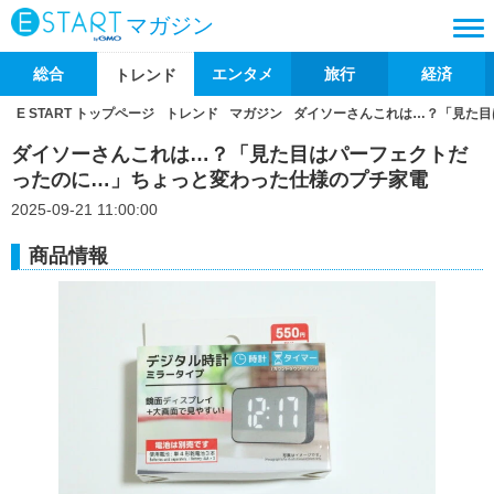
マガジン
総合
エンタメ
旅行
経済
トレンド
E START トップページ
トレンド
マガジン
ダイソーさんこれは…？「見た目
ダイソーさんこれは…？「見た目はパーフェクトだ
ったのに…」ちょっと変わった仕様のプチ家電
2025-09-21 11:00:00
商品情報