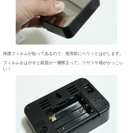
保護フィルムが貼ってあるので、使用前にペリッとはがします。
フィルムをはがすと鏡面が一層際立って、ツヤツヤ感がかっこい
い！