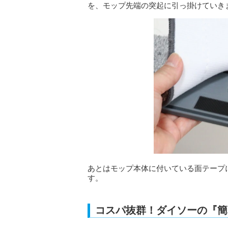
を、モップ先端の突起に引っ掛けていき
あとはモップ本体に付いている面テープ
す。
コスパ抜群！ダイソーの『簡