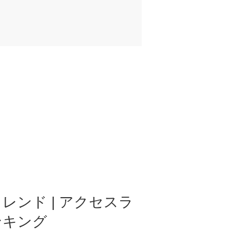
レンド | アクセスラ
ンキング