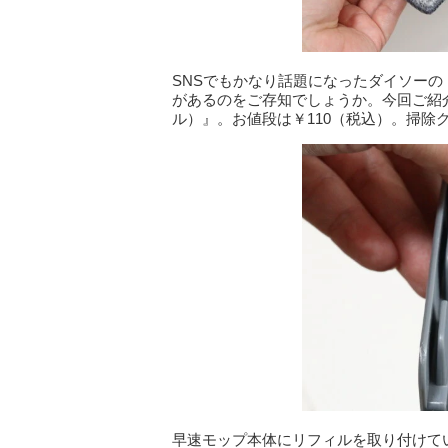
SNSでもかなり話題になったダイソーの
があるのをご存知でしょうか。今回ご紹
ル）』。お値段は￥110（税込）。掃除
早速モップ本体にリフィルを取り付けて