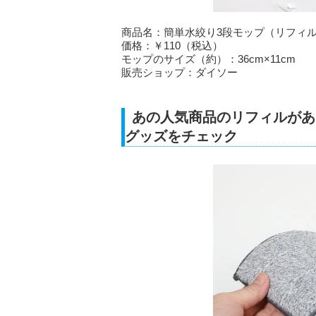
商品名：簡単水絞り3段モップ（リフィ
価格：￥110（税込）
モップのサイズ（約）：36cm×11cm
販売ショップ：ダイソー
あの人気商品のリフィルがあ
グッズをチェック