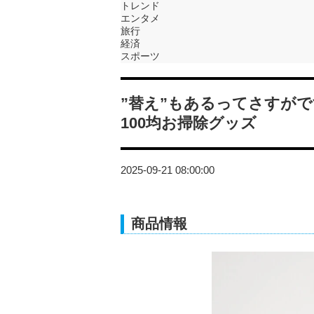
トレンド
エンタメ
旅行
経済
スポーツ
”替え”もあるってさすが
100均お掃除グッズ
2025-09-21 08:00:00
商品情報