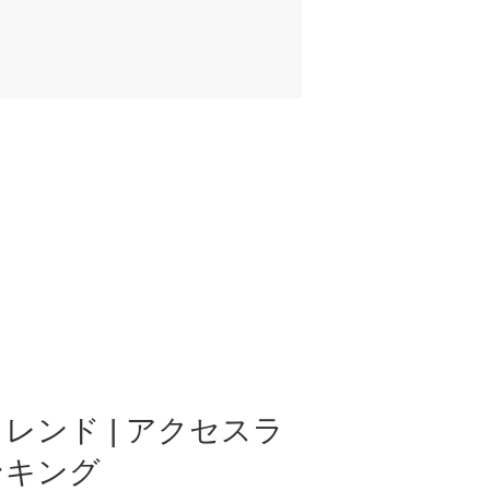
レンド | アクセスラ
ンキング