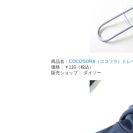
商品名：
COCOSORA（ココソラ）ト
価格：￥110（税込）
販売ショップ： ダイソー