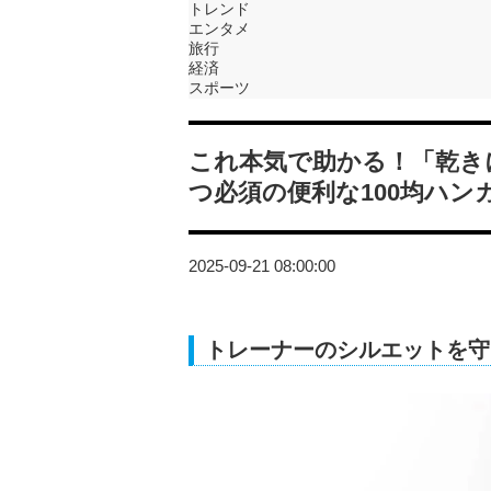
トレンド
エンタメ
旅行
経済
スポーツ
これ本気で助かる！「乾き
つ必須の便利な100均ハン
2025-09-21 08:00:00
トレーナーのシルエットを守