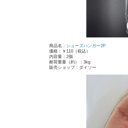
商品名：
シューズハンガー2P
価格：￥110（税込）
内容量：2個
耐荷重量（約）：3kg
販売ショップ：ダイソー