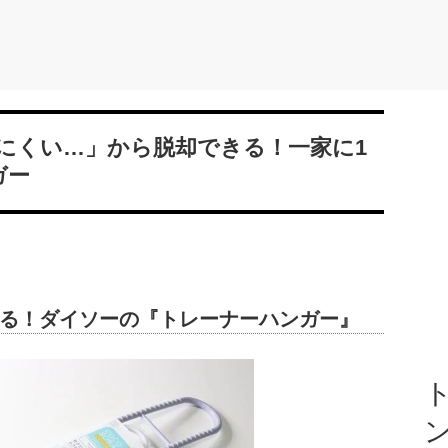
にくい…」から脱却できる！一家に1
ガー
る！ダイソーの『トレーナーハンガー』
ト