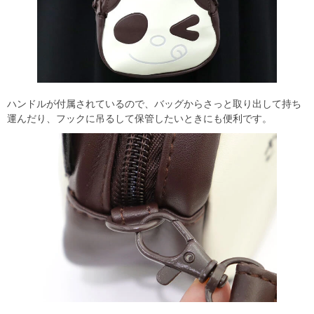
ハンドルが付属されているので、バッグからさっと取り出して持ち
運んだり、フックに吊るして保管したいときにも便利です。