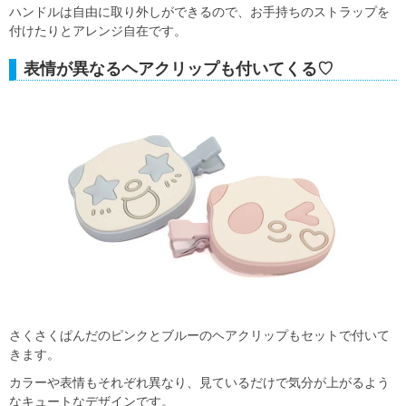
ハンドルは自由に取り外しができるので、お手持ちのストラップを
付けたりとアレンジ自在です。
表情が異なるヘアクリップも付いてくる♡
さくさくぱんだのピンクとブルーのヘアクリップもセットで付いて
きます。
カラーや表情もそれぞれ異なり、見ているだけで気分が上がるよう
なキュートなデザインです。