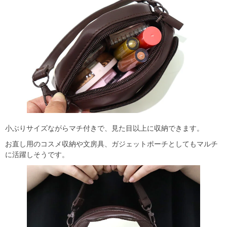
小ぶりサイズながらマチ付きで、見た目以上に収納できます。
お直し用のコスメ収納や文房具、ガジェットポーチとしてもマルチ
に活躍しそうです。