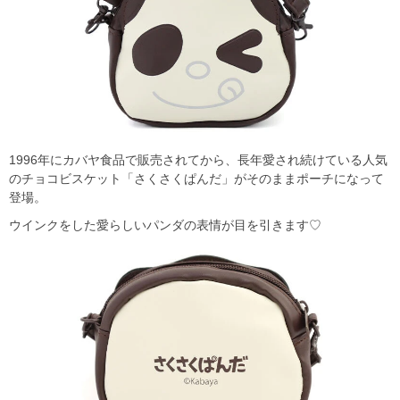
1996年にカバヤ食品で販売されてから、長年愛され続けている人気
のチョコビスケット「さくさくぱんだ」がそのままポーチになって
登場。
ウインクをした愛らしいパンダの表情が目を引きます♡