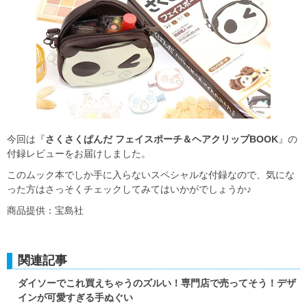
今回は『
さくさくぱんだ フェイスポーチ＆ヘアクリップBOOK
』の
付録レビューをお届けしました。
このムック本でしか手に入らないスペシャルな付録なので、気にな
った方はさっそくチェックしてみてはいかがでしょうか♪
商品提供：宝島社
関連記事
ダイソーでこれ買えちゃうのズルい！専門店で売ってそう！デザ
インが可愛すぎる手ぬぐい