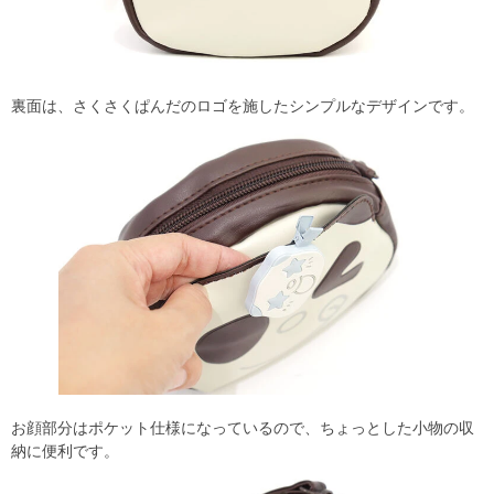
裏面は、さくさくぱんだのロゴを施したシンプルなデザインです。
お顔部分はポケット仕様になっているので、ちょっとした小物の収
納に便利です。