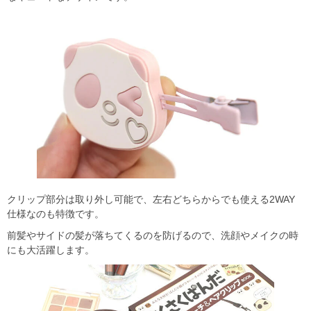
クリップ部分は取り外し可能で、左右どちらからでも使える2WAY
仕様なのも特徴です。
前髪やサイドの髪が落ちてくるのを防げるので、洗顔やメイクの時
にも大活躍します。