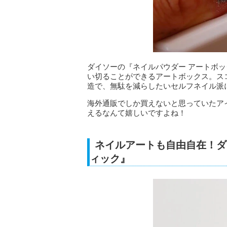
ダイソーの『ネイルパウダー アートボ
い切ることができるアートボックス。ス
造で、無駄を減らしたいセルフネイル派
海外通販でしか買えないと思っていたア
えるなんて嬉しいですよね！
ネイルアートも自由自在！ダ
ィック』