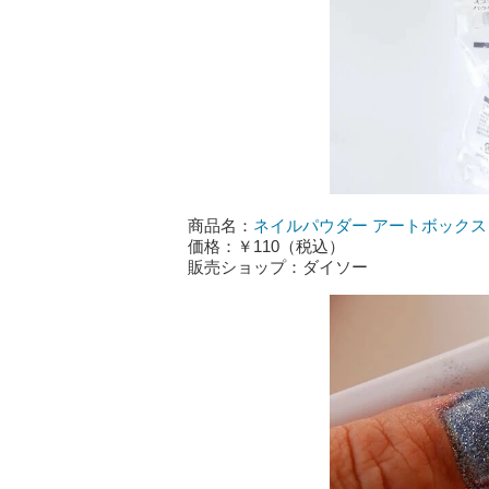
商品名：
ネイルパウダー アートボックス
価格：￥110（税込）
販売ショップ：ダイソー