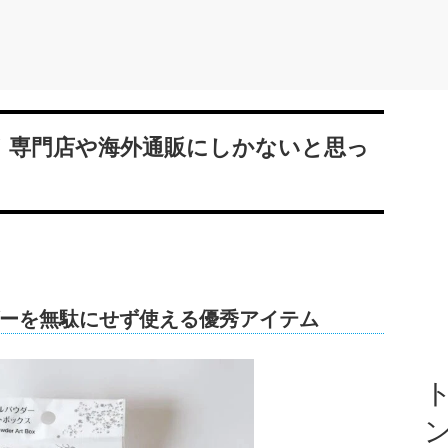
よ！専門店や海外通販にしかないと思っ
ーを無駄にせず使える優秀アイテム
ト