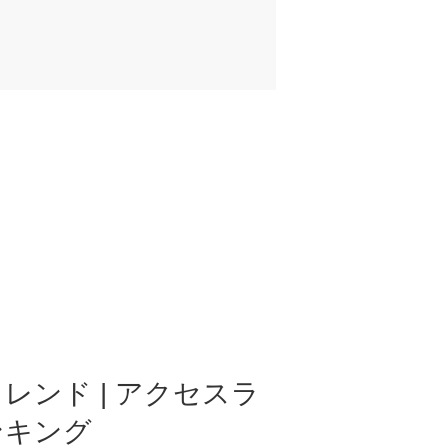
レンド | アクセスラ
ンキング