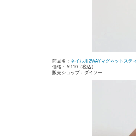
商品名：
ネイル用2WAYマグネットステ
価格：￥110（税込）
販売ショップ：ダイソー