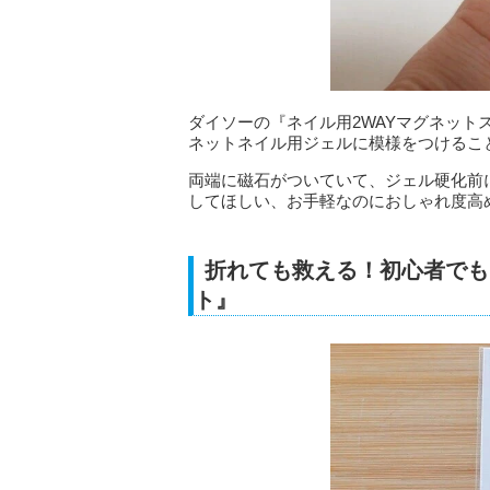
ダイソーの『ネイル用2WAYマグネッ
ネットネイル用ジェルに模様をつけるこ
両端に磁石がついていて、ジェル硬化前
してほしい、お手軽なのにおしゃれ度高
折れても救える！初心者でも
ト』