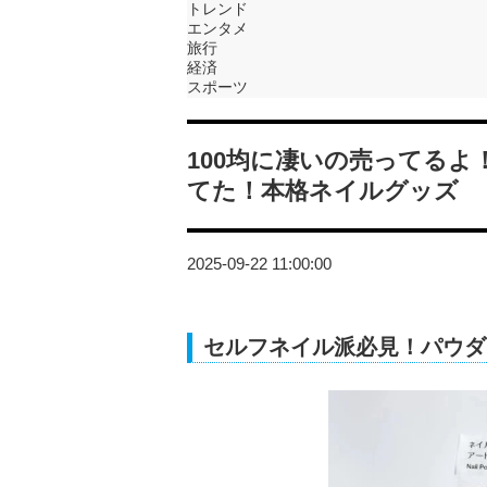
トレンド
エンタメ
旅行
経済
スポーツ
100均に凄いの売ってる
てた！本格ネイルグッズ
2025-09-22 11:00:00
セルフネイル派必見！パウダ