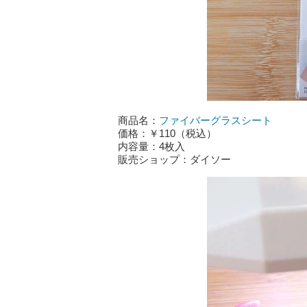
商品名：
ファイバーグラスシート
価格：￥110（税込）
内容量：4枚入
販売ショップ：ダイソー