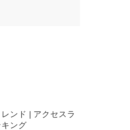
レンド | アクセスラ
ンキング