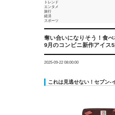
トレンド
エンタメ
旅行
経済
スポーツ
奪い合いになりそう！食べ
9月のコンビニ新作アイス5
2025-09-22 08:00:00
これは見逃せない！セブン-