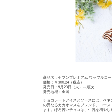
商品名：セブンプレミアム ワッフルコー
価格：￥300.24（税込）
発売日：9月23日（火）～順次
発売地域：全国
チョコレートアイスとソースには、ベネ
の異なるカカオマスをブレンド。ロース
ます。ほろ苦いチョコは、生乳を増やし