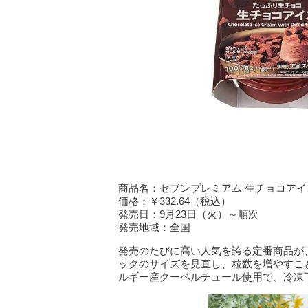
商品名：セブンプレミアム 生チョコアイ
価格：￥332.64（税込）
発売日：9月23日（火）～順次
発売地域：全国
発売のたびに高い人気を誇る定番商品が
ックのサイズを見直し、粒数を増やすこ
ルギー産クーベルチュール使用で、冷凍