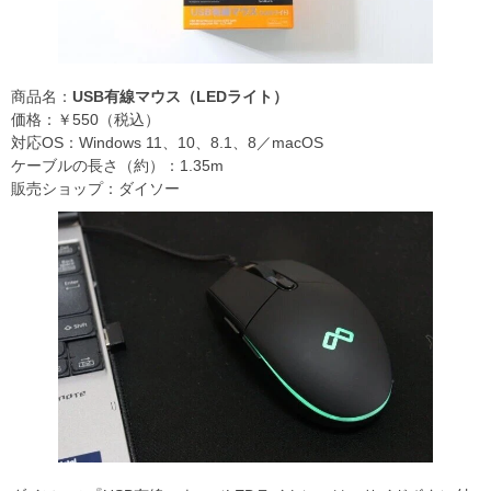
商品名：
USB有線マウス（LEDライト）
価格：￥550（税込）
対応OS：Windows 11、10、8.1、8／macOS
ケーブルの長さ（約）：1.35m
販売ショップ：ダイソー