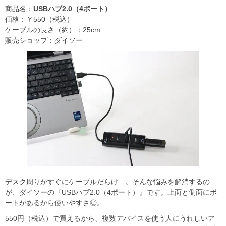
商品名：
USBハブ2.0（4ポート）
価格：￥550（税込）
ケーブルの長さ（約）：25cm
販売ショップ：ダイソー
デスク周りがすぐにケーブルだらけ…。そんな悩みを解消するの
が、ダイソーの『USBハブ2.0（4ポート）』です。上面と側面にポ
ートがあるから使いやすさ◎。
550円（税込）で買えるから、複数デバイスを使う人にうれしいア