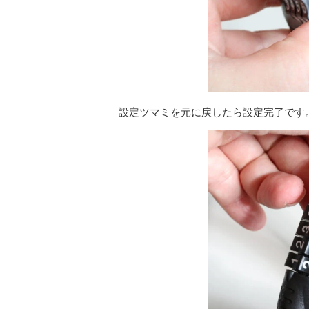
設定ツマミを元に戻したら設定完了です