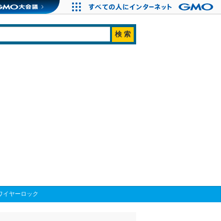
ワイヤーロック