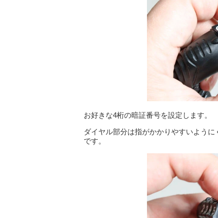
お好きな4桁の暗証番号を設定します。
ダイヤル部分は指がかかりやすいように
です。