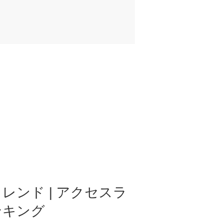
レンド | アクセスラ
ンキング