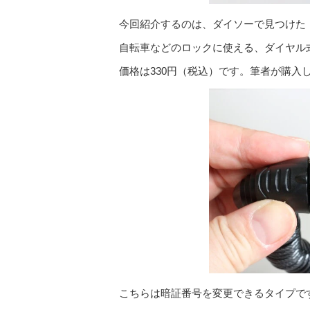
今回紹介するのは、ダイソーで見つけた
自転車などのロックに使える、ダイヤル
価格は330円（税込）です。筆者が購
こちらは暗証番号を変更できるタイプで