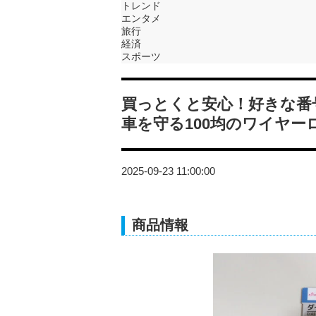
トレンド
エンタメ
旅行
経済
スポーツ
買っとくと安心！好きな番
車を守る100均のワイヤー
2025-09-23 11:00:00
商品情報