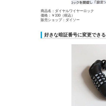
商品名：ダイヤルワイヤーロック
価格：￥330（税込）
販売ショップ：ダイソー
好きな暗証番号に変更できる