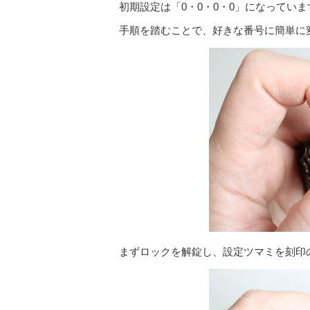
初期設定は「0・0・0・0」になっていま
手順を踏むことで、好きな番号に簡単に
まずロックを解錠し、設定ツマミを刻印