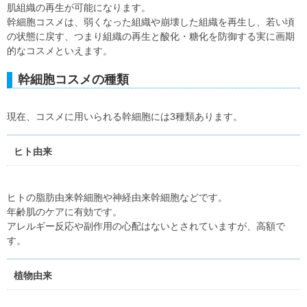
肌組織の再生が可能になります。
幹細胞コスメは、弱くなった組織や崩壊した組織を再生し、若い頃
の状態に戻す、つまり組織の再生と酸化・糖化を防御する実に画期
的なコスメといえます。
幹細胞コスメの種類
現在、コスメに用いられる幹細胞には3種類あります。
ヒト由来
ヒトの脂肪由来幹細胞や神経由来幹細胞などです。
年齢肌のケアに有効です。
アレルギー反応や副作用の心配はないとされていますが、高額で
す。
植物由来