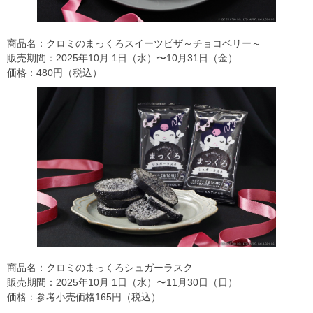
商品名：クロミのまっくろスイーツピザ～チョコベリー～
販売期間：2025年10⽉ 1⽇（水）〜10月31日（金）
価格：480円（税込）
商品名：クロミのまっくろシュガーラスク
販売期間：2025年10⽉ 1⽇（水）〜11月30日（日）
価格：参考小売価格165円（税込）