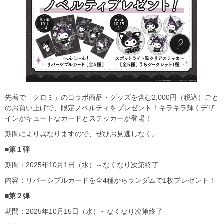
先着で「クロミ」のコラボ商品・グッズを含む2,000円（税込）ごと
のお買い上げで、限定ノベルティをプレゼント！キラキラ輝くデザ
インがキュートなカードとステッカーが登場！
期間により異なりますので、ぜひお見逃しなく。
■第１弾
期間：2025年10月1日（水）～なくなり次第終了
内容：リバーシブルカードを全4種からランダムで1枚プレゼント！
■第２弾
期間：2025年10月15日（水）～なくなり次第終了