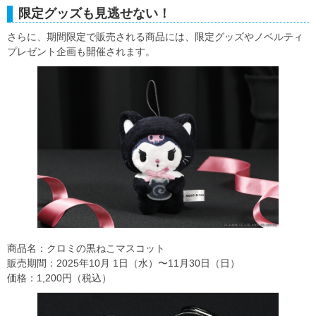
限定グッズも見逃せない！
さらに、期間限定で販売される商品には、限定グッズやノベルティ
プレゼント企画も開催されます。
商品名：クロミの黒ねこマスコット
販売期間：2025年10⽉ 1⽇（水）〜11月30日（日）
価格：1,200円（税込）