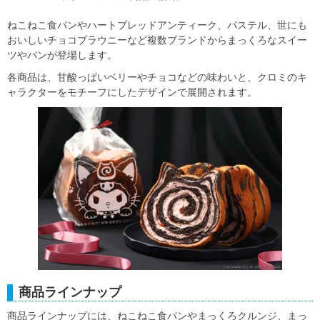
ねこねこ食パンやハートブレッドアンティーク、パステル、世にも
おいしいチョコブラウニーなど複数ブランドからまっくろなスイー
ツやパンが登場します。
各商品は、甘酸っぱいベリーやチョコなどの味わいと、クロミのキ
ャラクターをモチーフにしたデザインで展開されます。
商品ラインナップ
商品ラインナップには、ねこねこ食パンやまっくろクルンジ、まっ