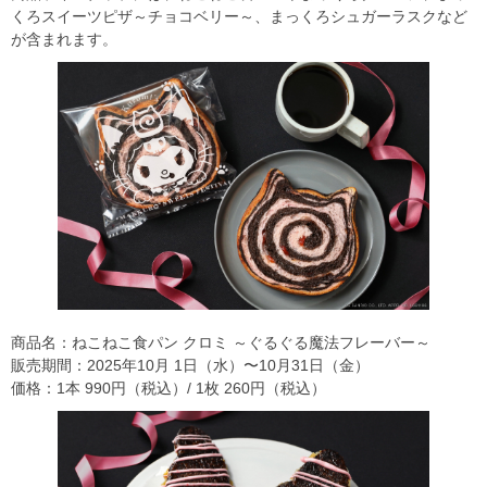
くろスイーツピザ～チョコベリー～、まっくろシュガーラスクなど
が含まれます。
商品名：ねこねこ食パン クロミ ～ぐるぐる魔法フレーバー～
販売期間：2025年10⽉ 1⽇（水）〜10月31日（金）
価格：1本 990円（税込）/ 1枚 260円（税込）