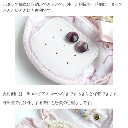
ボタンで簡単に収納ができるので、外した指輪を一時的にしまって
おきたいときにも便利です。
反対側には、9つのピアスホール付きですっきりと保管できます。
外出先で付け外しする際にも紛失の心配なしです。