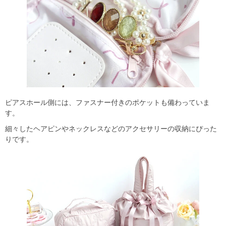
ピアスホール側には、ファスナー付きのポケットも備わっていま
す。
細々したヘアピンやネックレスなどのアクセサリーの収納にぴった
りです。