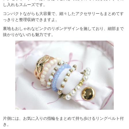
し入れもスムーズです。
コンパクトながらも大容量で、細々したアクセサリーもまとめてす
っきりと整理収納できますよ。
裏地もおしゃれなピンクのリボンデザインを施しており、細部まで
抜かりがないのも魅力です。
片側には、お気に入りの指輪をまとめて持ち歩けるリングベルト付
き。