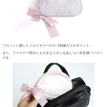
フロントに施したミルクカラーのロゴ刺繍入りがポイント。
また、ファスナー部分にも大きなリボンをあしらい存在感バツグン
です。