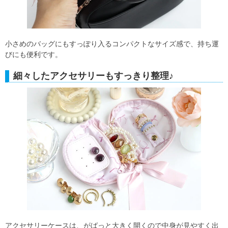
小さめのバッグにもすっぽり入るコンパクトなサイズ感で、持ち運
びにも便利です。
細々したアクセサリーもすっきり整理♪
アクセサリーケースは、がばっと大きく開くので中身が見やすく出