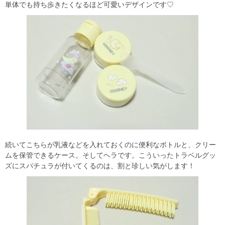
単体でも持ち歩きたくなるほど可愛いデザインです♡
続いてこちらが乳液などを入れておくのに便利なボトルと、クリー
ムを保管できるケース。そしてヘラです。こういったトラベルグッ
ズにスパチュラが付いてくるのは、割と珍しい気がします！