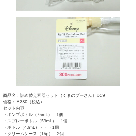
商品名：詰め替え容器セット（くまのプーさん）DC9
価格：￥330（税込）
セット内容
・ポンプボトル（75mL）…1個
・スプレーボトル（53mL）…1個
・ボトル（40mL）・・・1個
・クリームケース（15g）…2個