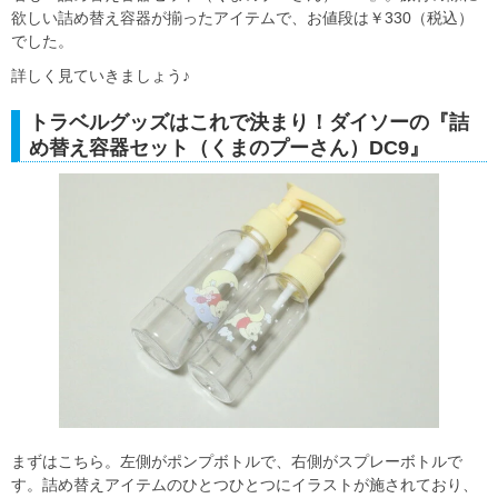
欲しい詰め替え容器が揃ったアイテムで、お値段は￥330（税込）
でした。
詳しく見ていきましょう♪
トラベルグッズはこれで決まり！ダイソーの『詰
め替え容器セット（くまのプーさん）DC9』
まずはこちら。左側がポンプボトルで、右側がスプレーボトルで
す。詰め替えアイテムのひとつひとつにイラストが施されており、