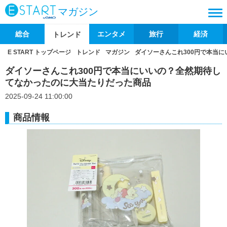
マガジン
総合
エンタメ
旅行
経済
トレンド
E START トップページ
トレンド
マガジン
ダイソーさんこれ300円で本当
ダイソーさんこれ300円で本当にいいの？全然期待し
てなかったのに大当たりだった商品
2025-09-24 11:00:00
商品情報