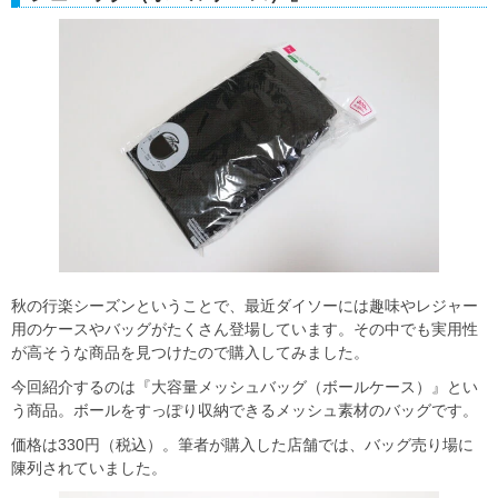
秋の行楽シーズンということで、最近ダイソーには趣味やレジャー
用のケースやバッグがたくさん登場しています。その中でも実用性
が高そうな商品を見つけたので購入してみました。
今回紹介するのは『大容量メッシュバッグ（ボールケース）』とい
う商品。ボールをすっぽり収納できるメッシュ素材のバッグです。
価格は330円（税込）。筆者が購入した店舗では、バッグ売り場に
陳列されていました。