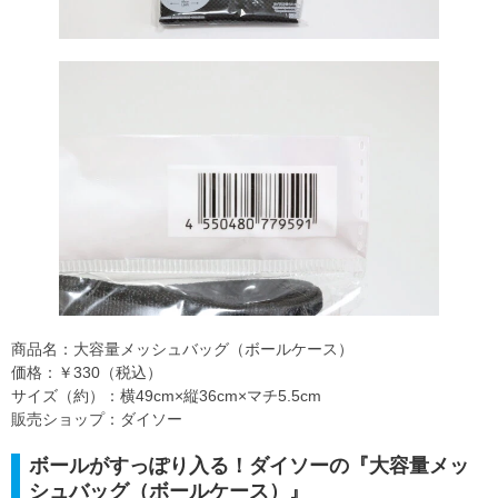
商品名：大容量メッシュバッグ（ボールケース）
価格：￥330（税込）
サイズ（約）：横49cm×縦36cm×マチ5.5cm
販売ショップ：ダイソー
ボールがすっぽり入る！ダイソーの『大容量メッ
シュバッグ（ボールケース）』