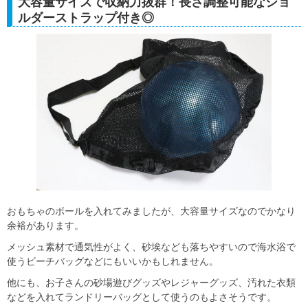
大容量サイズで収納力抜群！長さ調整可能なショ
ルダーストラップ付き◎
おもちゃのボールを入れてみましたが、大容量サイズなのでかなり
余裕があります。
メッシュ素材で通気性がよく、砂埃なども落ちやすいので海水浴で
使うビーチバッグなどにもいいかもしれません。
他にも、お子さんの砂場遊びグッズやレジャーグッズ、汚れた衣類
などを入れてランドリーバッグとして使うのもよさそうです。