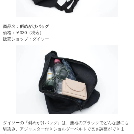
商品名：
斜めがけバッグ
価格：￥330（税込）
販売ショップ：ダイソー
ダイソーの『斜めがけバッグ』は、無地のブラックでどんな服にも
馴染み、アジャスター付きショルダーベルトで長さ調整ができま