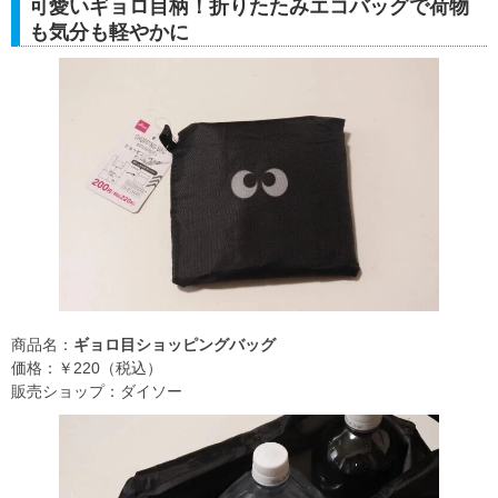
可愛いギョロ目柄！折りたたみエコバッグで荷物
も気分も軽やかに
商品名：
ギョロ目ショッピングバッグ
価格：￥220（税込）
販売ショップ：ダイソー