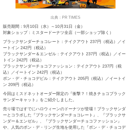
出典：PR TIMES
販売期間：9月10日（水）～10月31日（金）
対象ショップ：ミスタードーナツ全店（一部ショップ除く）
ブラックサンダーチョコレート：テイクアウト 237円（税込）／イ
ートイン 242円（税込）
ブラックサンダー＆エンゼル：テイクアウト 237円（税込）／イー
トイン 242円（税込）
ブラックサンダーチョコファッション：テイクアウト 237円（税
込）／イートイン 242円（税込）
ポン・デ・チョコデビル：テイクアウト 205円（税込）／イートイ
ン 209円（税込）
今回はミスドネットオーダー限定の『衝撃？！焼きチョコブラック
サンダーキャット』をご紹介しました。
売り場ではすでにハロウィーンのドーナツが登場！ブラックサンダ
ーとコラボした『ブラックサンダーチョコレート』、『ブラックサ
ンダー＆エンゼル』、『ブラックサンダーチョコファッション』
や、人気のポン・デ・リング生地を使用した『ポン・デ・チョコデ