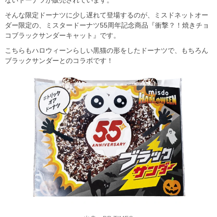
ないドーナツが販売されています。
そんな限定ドーナツに少し遅れて登場するのが、ミスドネットオー
ダー限定の、ミスタードーナツ55周年記念商品『衝撃？！焼きチョ
コブラックサンダーキャット』です。
こちらもハロウィーンらしい黒猫の形をしたドーナツで、もちろん
ブラックサンダーとのコラボです！