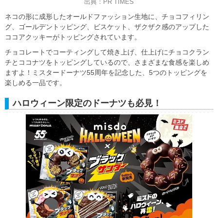
出典：PR TIMES
ネコの形に成形したオールドファッション生地に、チョコフィリン
グ、ゴールデントッピング、ビスケット、ザクザク感のアップした
ココアクッキーがトッピングされています。
チョコレートでコーティングして焼き上げ、仕上げにチョコクラン
チとココナツをトッピングしているので、さまざまな食感を楽しめ
ますよ！ミスタードーナツ55周年を記念した、5つのトッピングを
楽しめる一品です。
ハロウィーン限定のドーナツも必見！