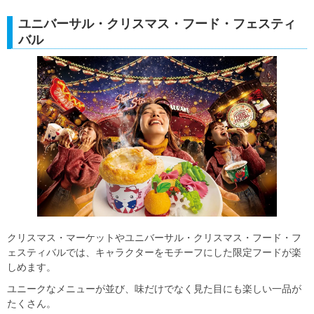
ユニバーサル・クリスマス・フード・フェスティ
バル
クリスマス・マーケットやユニバーサル・クリスマス・フード・フ
ェスティバルでは、キャラクターをモチーフにした限定フードが楽
しめます。
ユニークなメニューが並び、味だけでなく見た目にも楽しい一品が
たくさん。