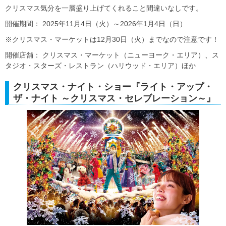
クリスマス気分を一層盛り上げてくれること間違いなしです。
開催期間： 2025年11月4日（火）～2026年1月4日（日）
※クリスマス・マーケットは12月30日（火）までなので注意です！
開催店舗： クリスマス・マーケット（ニューヨーク・エリア）、ス
タジオ・スターズ・レストラン（ハリウッド・エリア）ほか
クリスマス・ナイト・ショー『ライト・アップ・
ザ・ナイト ～クリスマス・セレブレーション～』