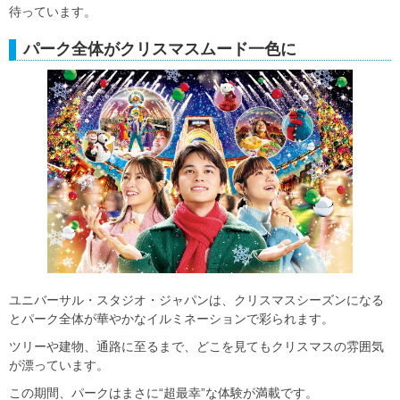
待っています。
パーク全体がクリスマスムード一色に
ユニバーサル・スタジオ・ジャパンは、クリスマスシーズンになる
とパーク全体が華やかなイルミネーションで彩られます。
ツリーや建物、通路に至るまで、どこを見てもクリスマスの雰囲気
が漂っています。
この期間、パークはまさに“超最幸”な体験が満載です。