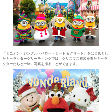
『ミニオン・ジングル・ベロー・ミート & グリート』をはじめとし
たキャラクターグリーティングでは、クリスマス衣装を着たキャラ
クターたちと一緒に写真を撮ることができます。