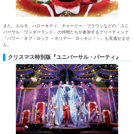
また、エルモ、ハローキティ、チャーリー・ブラウンなどの「ユニ
バーサル・ワンダーランド」の仲間たちが参加するグリーティング
『パワー・オブ・ロック ～ホリデー・ロッキン！～』も見逃せませ
ん。
クリスマス特別版『ユニバーサル・パーティ』