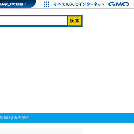
が数量限定販売開始