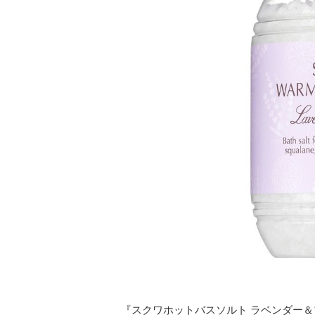
『スクワホットバスソルト ラベンダー