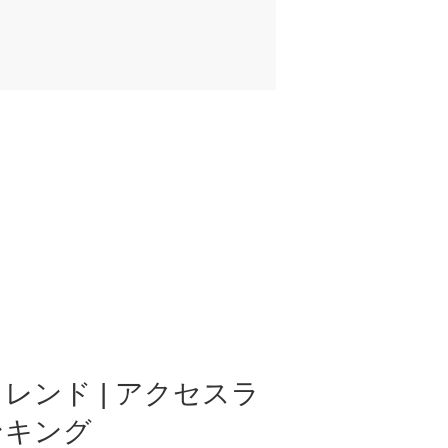
レンド | アクセスラ
ンキング