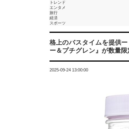
トレンド
エンタメ
旅行
経済
スポーツ
格上のバスタイムを提供ー
ー＆プチグレン』が数量限
2025-09-24 13:00:00