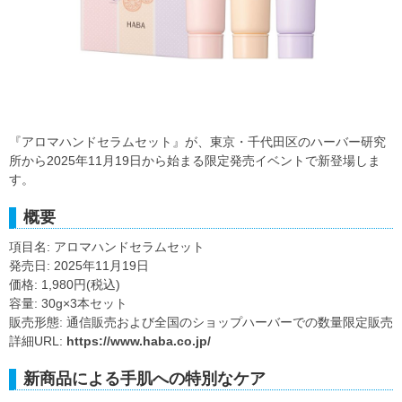
『アロマハンドセラムセット』が、東京・千代田区のハーバー研究
所から2025年11月19日から始まる限定発売イベントで新登場しま
す。
概要
項目名: アロマハンドセラムセット
発売日: 2025年11月19日
価格: 1,980円(税込)
容量: 30g×3本セット
販売形態: 通信販売および全国のショップハーバーでの数量限定販売
詳細URL:
https://www.haba.co.jp/
新商品による手肌への特別なケア