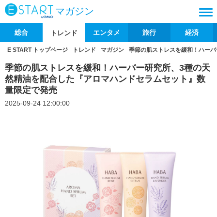
マガジン
総合
エンタメ
旅行
経済
トレンド
E START トップページ
トレンド
マガジン
季節の肌ストレスを緩和！ハーバ
季節の肌ストレスを緩和！ハーバー研究所、3種の天
然精油を配合した『アロマハンドセラムセット』数
量限定で発売
2025-09-24 12:00:00