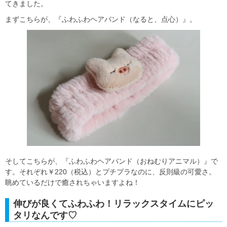
てきました。
まずこちらが、『ふわふわヘアバンド（なると、点心）』。
そしてこちらが、『ふわふわヘアバンド（おねむりアニマル）』で
す。それぞれ￥220（税込）とプチプラなのに、反則級の可愛さ。
眺めているだけで癒されちゃいますよね！
伸びが良くてふわふわ！リラックスタイムにピッ
タリなんです♡