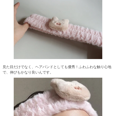
見た目だけでなく、ヘアバンドとしても優秀！ふわふわな触り心地
で、伸びもかなり良いんです。