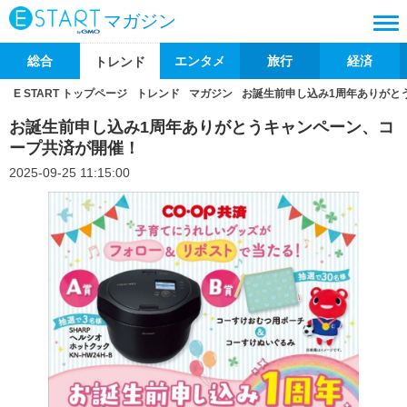
マガジン
総合
エンタメ
旅行
経済
トレンド
E START トップページ
トレンド
マガジン
お誕生前申し込み1周年ありがと
お誕生前申し込み1周年ありがとうキャンペーン、コ
ープ共済が開催！
2025-09-25 11:15:00