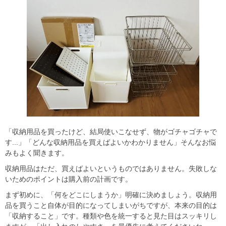
「収納用品を買ったけど、結局使いこなせず、物がゴチャゴチャで
す...」「どんな収納用品を買えばよいかわかりません」そんなお悩
みもよく聞きます。
収納用品はただ、買えばよいというものではありません。失敗しな
いためのポイントは購入前の計画です。
まず初めに、「何をどこにしまうか」明確に決めましょう。収納用
品を買うこと自体が目的になってしまいがちですが、本来の目的は
「収納すること」です。種類や色を統一すると見た目はスッキリし