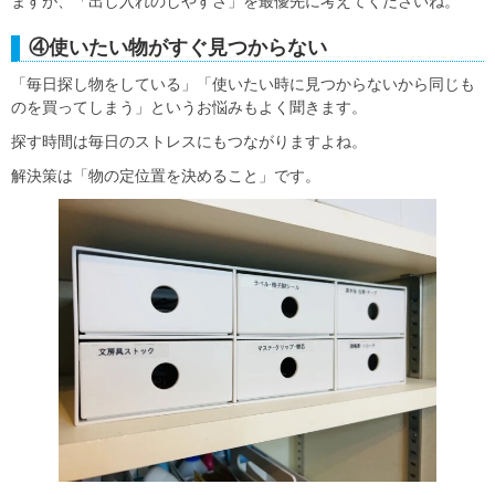
ますが、「出し入れのしやすさ」を最優先に考えてくださいね。
④使いたい物がすぐ見つからない
「毎日探し物をしている」「使いたい時に見つからないから同じも
のを買ってしまう」というお悩みもよく聞きます。
探す時間は毎日のストレスにもつながりますよね。
解決策は「物の定位置を決めること」です。