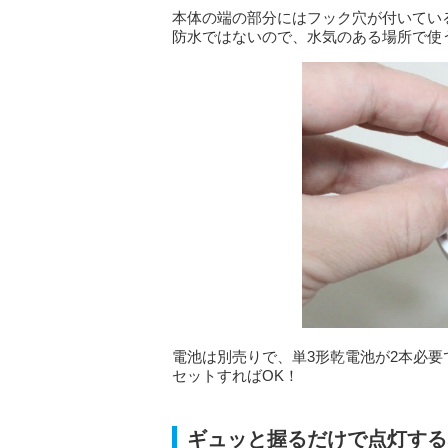
本体の端の部分にはフック穴が付いてい
防水ではないので、水気のある場所で使
電池は別売りで、単3形乾電池が2本必
セットすればOK！
ギュッと握るだけで点灯する