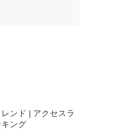
レンド | アクセスラ
ンキング