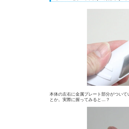
本体の左右に金属プレート部分がついて
とか。実際に握ってみると…？