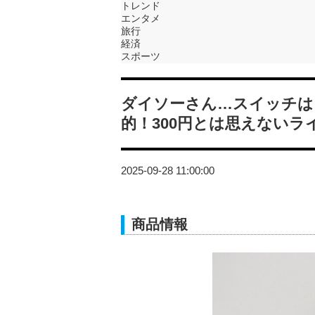
トレンド
エンタメ
旅行
経済
スポーツ
ダイソーさん…スイッチは
的！300円とは思えないラ
2025-09-28 11:00:00
商品情報