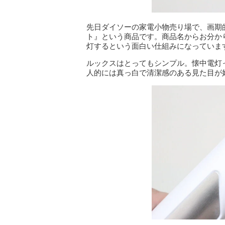
先日ダイソーの家電小物売り場で、画期
ト』という商品です。商品名からお分か
灯するという面白い仕組みになっていま
ルックスはとってもシンプル。懐中電灯
人的には真っ白で清潔感のある見た目が