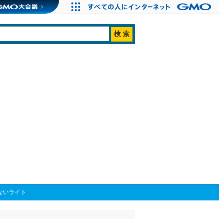
ないライト