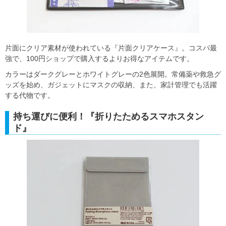
片面にクリア素材が使われている『片面クリアケース』。コスパ最
強で、100円ショップで購入するよりお得なアイテムです。
カラーはダークグレーとホワイトグレーの2色展開。常備薬や救急グ
ッズを始め、ガジェットにマスクの収納、また、家計管理でも活躍
する代物です。
持ち運びに便利！『折りたためるスマホスタン
ド』