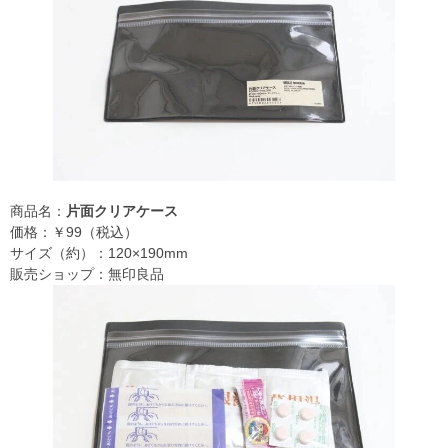
商品名：
片面クリアケース
価格：￥99（税込）
サイズ（約）：120×190mm
販売ショップ：無印良品