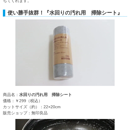
ちてくれます。
使い勝手抜群！『水回りの汚れ用 掃除シート』
商品名：
水回りの汚れ用 掃除シート
価格：￥299（税込）
カットサイズ（約）：22×20cm
販売ショップ：無印良品