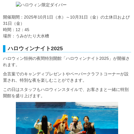
開催期間：2025年10月1日（水）～10月31日（金）の土休日および
31日（金）
時間：12：45
場所：うみがたり大水槽
ハロウィンナイト2025
ハロウィン恒例の夜間特別開館「ハロウィンナイト2025」が開催さ
れます。
合言葉でのキャンディプレゼントやペーパークラフトコーナーが設
置され、特別な夜を楽しむことができます。
この日はスタッフもハロウィンスタイルで、お客さまと一緒に特別
開館を盛り上げます。