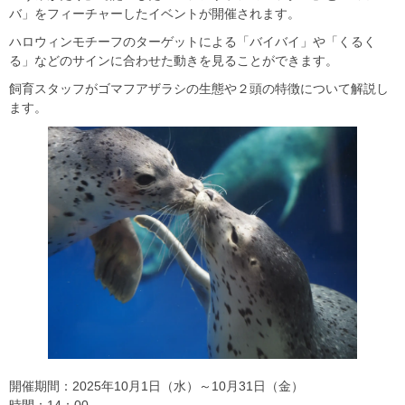
バ」をフィーチャーしたイベントが開催されます。
ハロウィンモチーフのターゲットによる「バイバイ」や「くるく
る」などのサインに合わせた動きを見ることができます。
飼育スタッフがゴマフアザラシの生態や２頭の特徴について解説し
ます。
開催期間：2025年10月1日（水）～10月31日（金）
時間：14：00