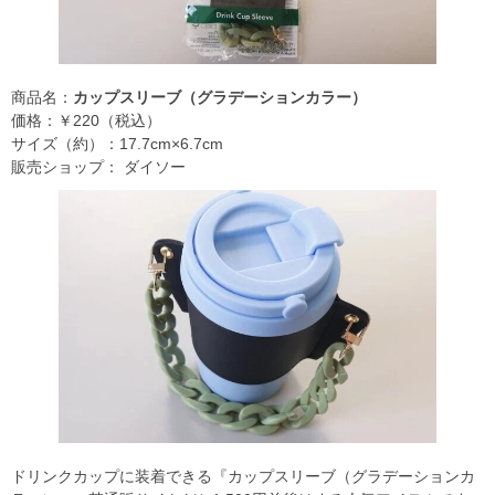
商品名：
カップスリーブ（グラデーションカラー）
価格：￥220（税込）
サイズ（約）：17.7cm×6.7cm
販売ショップ： ダイソー
ドリンクカップに装着できる『カップスリーブ（グラデーションカ