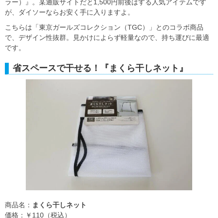
ラー）』。某通販サイトだと1,500円前後はする人気アイテムです
が、ダイソーならお安く手に入りますよ。
こちらは「東京ガールズコレクション（TGC）」とのコラボ商品
で、デザイン性抜群。見かけによらず軽量なので、持ち運びに最適
です。
省スペースで干せる！『まくら干しネット』
商品名：
まくら干しネット
価格：￥110（税込）