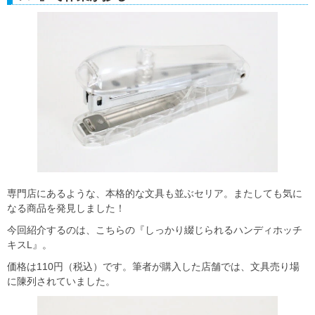
専門店にあるような、本格的な文具も並ぶセリア。またしても気に
なる商品を発見しました！
今回紹介するのは、こちらの『しっかり綴じられるハンディホッチ
キスL』。
価格は110円（税込）です。筆者が購入した店舗では、文具売り場
に陳列されていました。