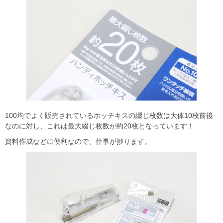
100均でよく販売されているホッチキスの綴じ枚数は大体10枚前後
なのに対し、これは最大綴じ枚数が約20枚となっています！
資料作成などに便利なので、仕事が捗ります。