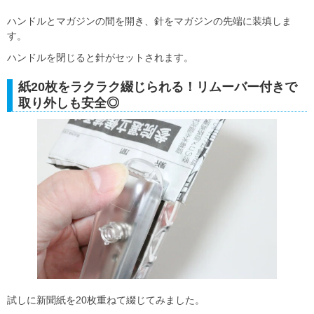
ハンドルとマガジンの間を開き、針をマガジンの先端に装填しま
す。
ハンドルを閉じると針がセットされます。
紙20枚をラクラク綴じられる！リムーバー付きで
取り外しも安全◎
試しに新聞紙を20枚重ねて綴じてみました。