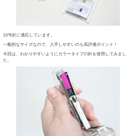
10号針に適応しています。
一般的なサイズなので、入手しやすいのも高評価ポイント！
今回は、わかりやすいようにカラータイプの針を使用してみまし
た。