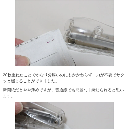
20枚重ねたことでかなり分厚いのにもかかわらず、力が不要でサク
ッと綴じることができました。
新聞紙だとやや薄めですが、普通紙でも問題なく綴じられると思い
ます。