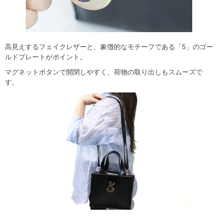
高見えするフェイクレザーと、象徴的なモチーフである「5」のゴー
ルドプレートがポイント。
マグネットボタンで開閉しやすく、荷物の取り出しもスムーズで
す。