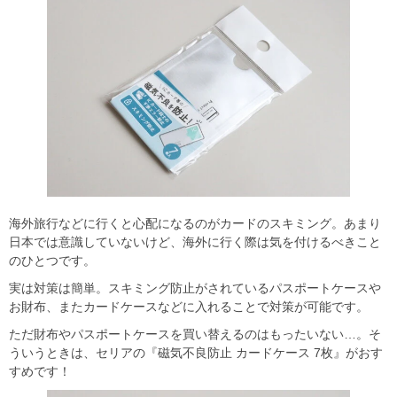
海外旅行などに行くと心配になるのがカードのスキミング。あまり
日本では意識していないけど、海外に行く際は気を付けるべきこと
のひとつです。
実は対策は簡単。スキミング防止がされているパスポートケースや
お財布、またカードケースなどに入れることで対策が可能です。
ただ財布やパスポートケースを買い替えるのはもったいない…。そ
ういうときは、セリアの『磁気不良防止 カードケース 7枚』がおす
すめです！