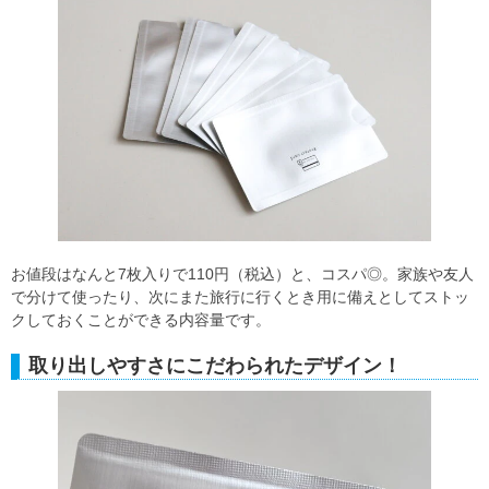
お値段はなんと7枚入りで110円（税込）と、コスパ◎。家族や友人
で分けて使ったり、次にまた旅行に行くとき用に備えとしてストッ
クしておくことができる内容量です。
取り出しやすさにこだわられたデザイン！