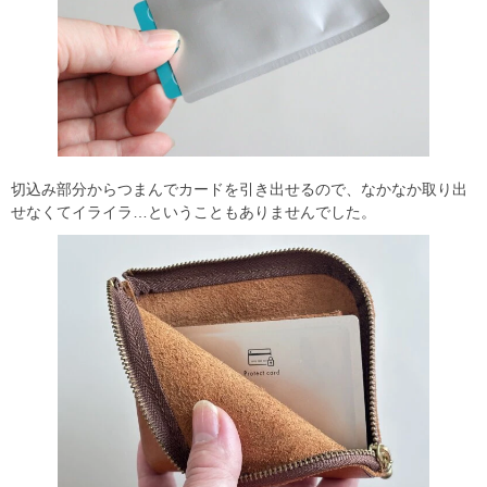
切込み部分からつまんでカードを引き出せるので、なかなか取り出
せなくてイライラ…ということもありませんでした。