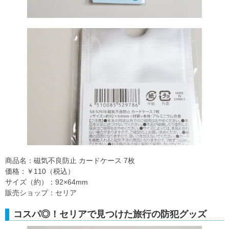
商品名：磁気不良防止 カードケース 7枚
価格：￥110（税込）
サイズ（約）：92×64mm
販売ショップ：セリア
コスパ◎！セリアで見つけた旅行の防犯グッズ