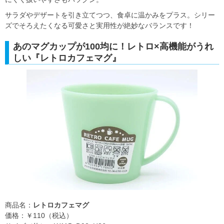
サラダやデザートを引き立てつつ、食卓に温かみをプラス。シリー
ズでそろえたくなる可愛さと実用性が絶妙なバランスです！
あのマグカップが100均に！レトロ×高機能がうれ
しい『レトロカフェマグ』
商品名：
レトロカフェマグ
価格：￥110（税込）