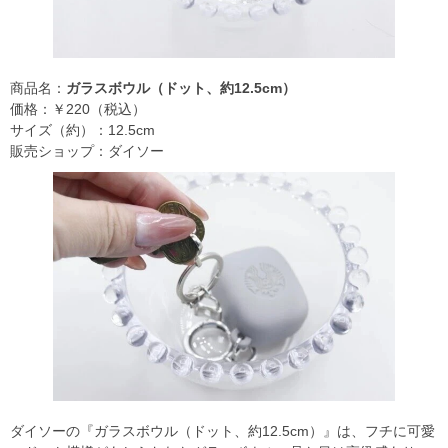
商品名：
ガラスボウル（ドット、約12.5cm）
価格：￥220（税込）
サイズ（約）：12.5cm
販売ショップ：ダイソー
ダイソーの『ガラスボウル（ドット、約12.5cm）』は、フチに可愛