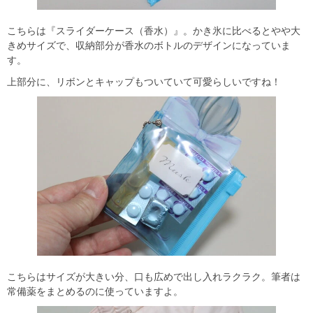
こちらは『スライダーケース（香水）』。かき氷に比べるとやや大
きめサイズで、収納部分が香水のボトルのデザインになっていま
す。
上部分に、リボンとキャップもついていて可愛らしいですね！
こちらはサイズが大きい分、口も広めで出し入れラクラク。筆者は
常備薬をまとめるのに使っていますよ。