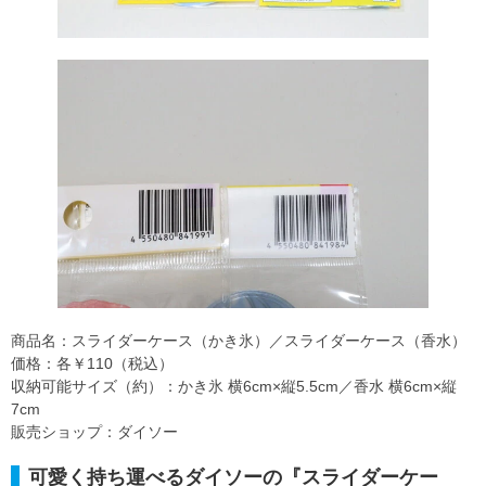
商品名：スライダーケース（かき氷）／スライダーケース（香水）
価格：各￥110（税込）
収納可能サイズ（約）：かき氷 横6cm×縦5.5cm／香水 横6cm×縦
7cm
販売ショップ：ダイソー
可愛く持ち運べるダイソーの『スライダーケー