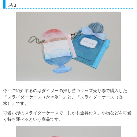
ス』
今回ご紹介するのはダイソーの推し勝つグッズ売り場で購入した
『スライダーケース（かき氷）』と、『スライダーケース（香
水）』です。
可愛い形のスライダーケースで、しかも金具付き。小物などを可愛
く持ち運べるという商品です。