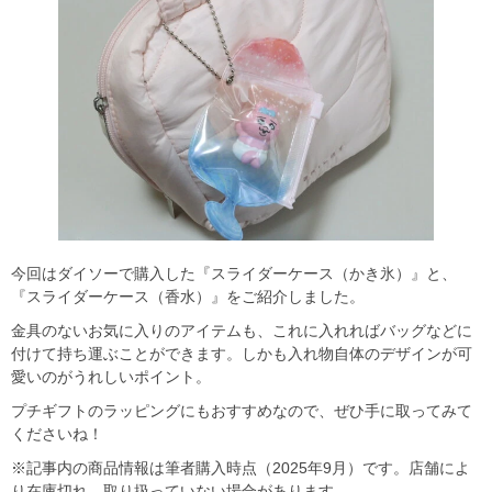
今回はダイソーで購入した『スライダーケース（かき氷）』と、
『スライダーケース（香水）』をご紹介しました。
金具のないお気に入りのアイテムも、これに入れればバッグなどに
付けて持ち運ぶことができます。しかも入れ物自体のデザインが可
愛いのがうれしいポイント。
プチギフトのラッピングにもおすすめなので、ぜひ手に取ってみて
くださいね！
※記事内の商品情報は筆者購入時点（2025年9月）です。店舗によ
り在庫切れ、取り扱っていない場合があります。