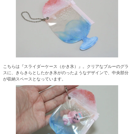
こちらは『スライダーケース（かき氷）』。クリアなブルーのグラ
スに、きらきらとしたかき氷がのったようなデザインで、中央部分
が収納スペースとなっています。