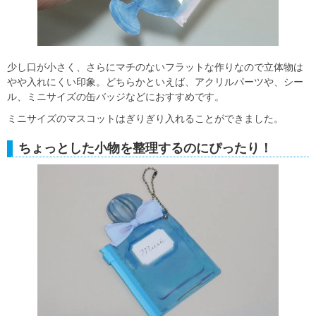
少し口が小さく、さらにマチのないフラットな作りなので立体物は
やや入れにくい印象。どちらかといえば、アクリルパーツや、シー
ル、ミニサイズの缶バッジなどにおすすめです。
ミニサイズのマスコットはぎりぎり入れることができました。
ちょっとした小物を整理するのにぴったり！