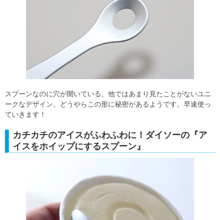
スプーンなのに穴が開いている、他ではあまり見たことがないユニ
ークなデザイン。どうやらこの形に秘密があるようです。早速使っ
ていきます！
カチカチのアイスがふわふわに！ダイソーの『ア
イスをホイップにするスプーン』