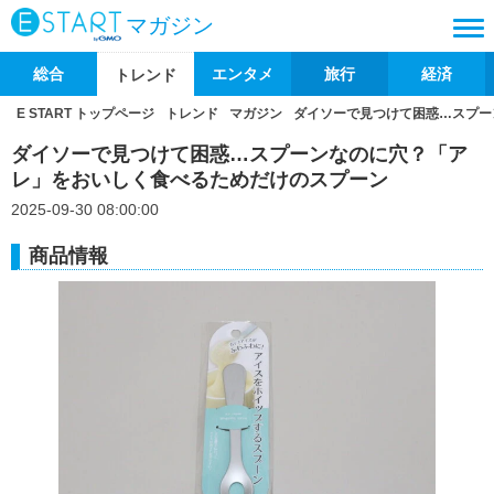
マガジン
総合
エンタメ
旅行
経済
トレンド
E START トップページ
トレンド
マガジン
ダイソーで見つけて困惑…スプー
ダイソーで見つけて困惑…スプーンなのに穴？「ア
レ」をおいしく食べるためだけのスプーン
2025-09-30 08:00:00
商品情報