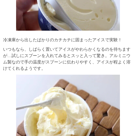
冷凍庫から出したばかりのカチカチに固まったアイスで実験！
いつもなら、しばらく置いてアイスがやわらかくなるのを待ちます
が…試しにスプーンを入れてみるとスッと入って驚き。アルミニウ
ム製なので手の温度がスプーンに伝わりやすく、アイスが程よく溶
けてくれるようです。