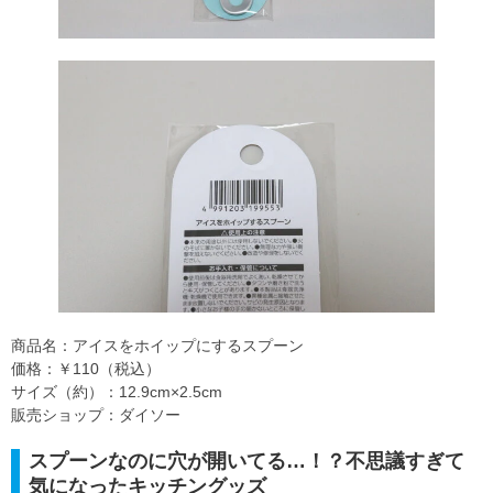
商品名：アイスをホイップにするスプーン
価格：￥110（税込）
サイズ（約）：12.9cm×2.5cm
販売ショップ：ダイソー
スプーンなのに穴が開いてる…！？不思議すぎて
気になったキッチングッズ