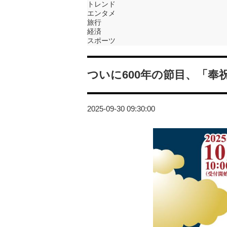
トレンド
エンタメ
旅行
経済
スポーツ
ついに600年の節目、「奉
2025-09-30 09:30:00