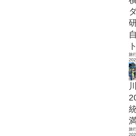
旅
202
旅
202