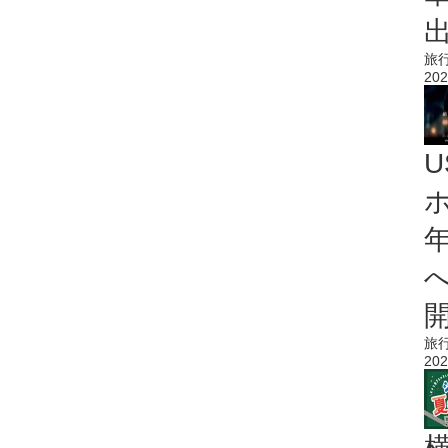
旅
202
旅
202