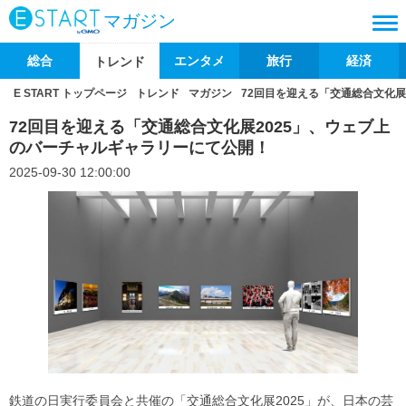
マガジン
総合
エンタメ
旅行
経済
トレンド
E START トップページ
トレンド
マガジン
72回目を迎える「交通総合文化展
72回目を迎える「交通総合文化展2025」、ウェブ上
のバーチャルギャラリーにて公開！
2025-09-30 12:00:00
鉄道の日実行委員会と共催の「交通総合文化展2025」が、日本の芸