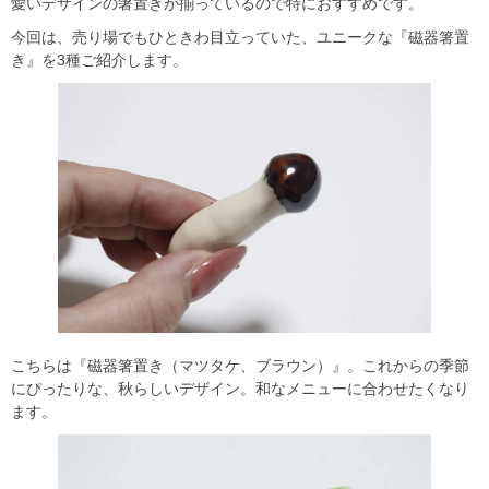
愛いデザインの箸置きが揃っているので特におすすめです。
今回は、売り場でもひときわ目立っていた、ユニークな『磁器箸置
き』を3種ご紹介します。
こちらは『磁器箸置き（マツタケ、ブラウン）』。これからの季節
にぴったりな、秋らしいデザイン。和なメニューに合わせたくなり
ます。