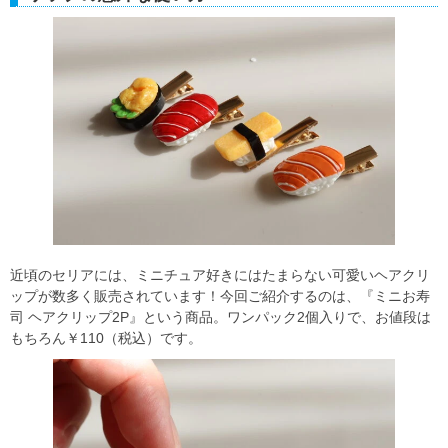
近頃のセリアには、ミニチュア好きにはたまらない可愛いヘアクリ
ップが数多く販売されています！今回ご紹介するのは、『ミニお寿
司 ヘアクリップ2P』という商品。ワンパック2個入りで、お値段は
もちろん￥110（税込）です。