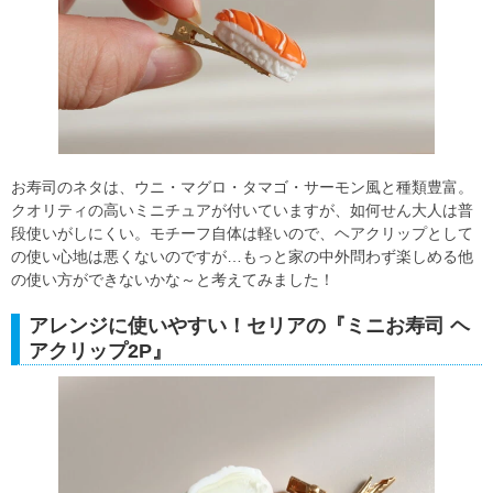
お寿司のネタは、ウニ・マグロ・タマゴ・サーモン風と種類豊富。
クオリティの高いミニチュアが付いていますが、如何せん大人は普
段使いがしにくい。モチーフ自体は軽いので、ヘアクリップとして
の使い心地は悪くないのですが…もっと家の中外問わず楽しめる他
の使い方ができないかな～と考えてみました！
アレンジに使いやすい！セリアの『ミニお寿司 ヘ
アクリップ2P』