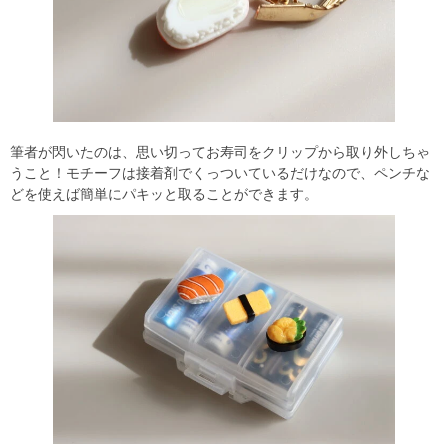
筆者が閃いたのは、思い切ってお寿司をクリップから取り外しちゃ
うこと！モチーフは接着剤でくっついているだけなので、ペンチな
どを使えば簡単にパキッと取ることができます。