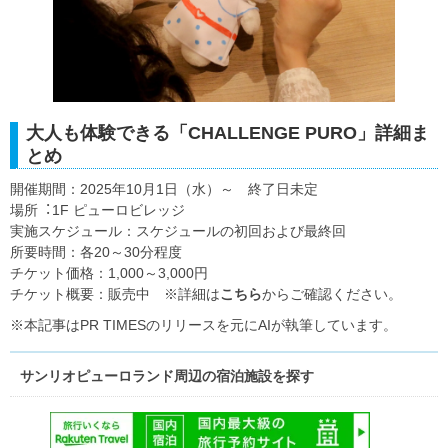
大人も体験できる「CHALLENGE PURO」詳細ま
とめ
開催期間：2025年10月1日（水）～ 終了日未定
場所︓1F ピューロビレッジ
実施スケジュール：スケジュールの初回および最終回
所要時間：各20～30分程度
チケット価格：1,000～3,000円
チケット概要：販売中 ※詳細は
こちら
からご確認ください。
※本記事はPR TIMESのリリースを元にAIが執筆しています。
サンリオピューロランド周辺の宿泊施設を探す