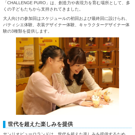
「CHALLENGE PURO」は、創造力や表現力を育む場所として、多
くの子どもたちから支持されてきました。
大人向けの参加回はスケジュールの初回および最終回に設けられ、
パティシエ体験、衣装デザイナー体験、キャラクターデザイナー体
験の3種類を提供します。
世代を超えた楽しみを提供
サンリオピューロランドは、世代を超えた楽しみを提供するため