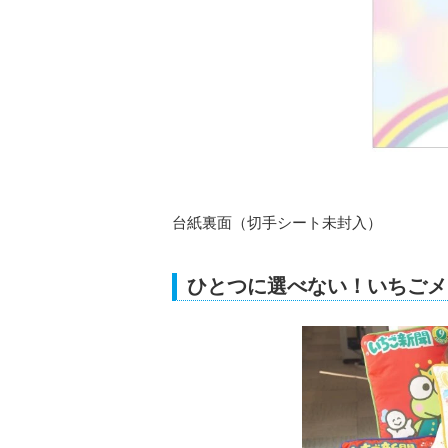
台紙裏面（切手シート未封入）
ひとつに選べない！いちごメ