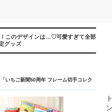
！このデザインは…♡可愛すぎて全部
定グッズ
「いちご新聞50周年 フレーム切手コレク
ト