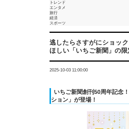
トレンド
エンタメ
旅行
経済
スポーツ
逃したらさすがにショック
ほしい「いちご新聞」の限
2025-10-03 11:00:00
いちご新聞創刊50周年記念！
ション」が登場！