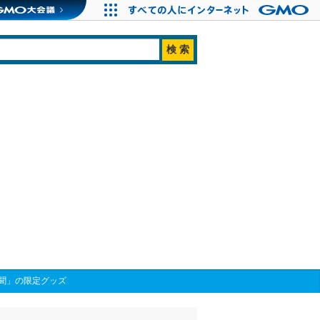
聞」の限定グッズ