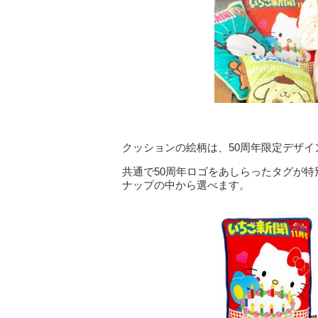
クッションの絵柄は、50周年限定デザイ
共通で50周年ロゴをあしらったタグが
ナップの中から選べます。