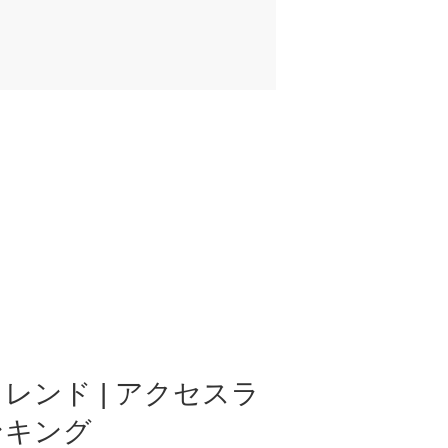
レンド | アクセスラ
ンキング