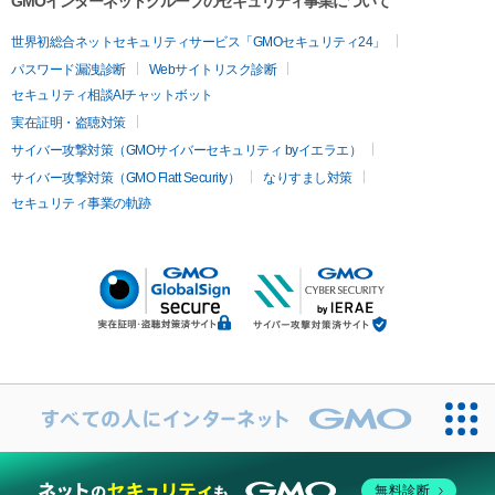
GMOインターネットグループのセキュリティ事業について
世界初総合ネットセキュリティサービス「GMOセキュリティ24」
パスワード漏洩診断
Webサイトリスク診断
セキュリティ相談AIチャットボット
実在証明・盗聴対策
サイバー攻撃対策（GMOサイバーセキュリティ byイエラエ）
サイバー攻撃対策（GMO Flatt Security）
なりすまし対策
セキュリティ事業の軌跡
無料診断