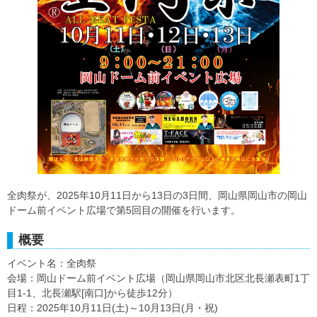
全肉祭が、2025年10月11日から13日の3日間、岡山県岡山市の岡山
ドーム前イベント広場で第5回目の開催を行います。
概要
イベント名：全肉祭
会場：岡山ドーム前イベント広場（岡山県岡山市北区北長瀬表町1丁
目1-1、北長瀬駅[南口]から徒歩12分）
日程：2025年10月11日(土)～10月13日(月・祝)