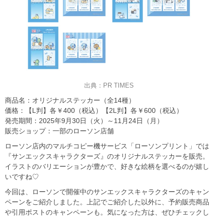
出典：PR TIMES
商品名：オリジナルステッカー（全14種）
価格：【L判】各￥400（税込）【2L判】各￥600（税込）
発売期間：2025年9月30日（火）～11月24日（月）
販売ショップ：一部のローソン店舗
ローソン店内のマルチコピー機サービス「ローソンプリント」では
『サンエックスキャラクターズ』のオリジナルステッカーを販売。
イラストのバリエーションが豊かで、好きな絵柄を選べるのが嬉し
いですね♡
今回は、ローソンで開催中のサンエックスキャラクターズのキャン
ペーンをご紹介しました。上記でご紹介した以外に、予約販売商品
や引用ポストのキャンペーンも。気になった方は、ぜひチェックし