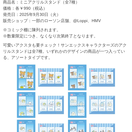
商品名：ミニアクリルスタンド（全7種）
価格：各￥990（税込）
発売日：2025年9月30日（火）
販売ショップ：一部のローソン店舗、@Loppi、HMV
※コミック棚に陳列されます。
※数量限定につき、なくなり次第終了となります。
可愛いアクスタも要チェック！サンエックスキャラクターズのアク
リルスタンドは全7種。いずれかのデザインの商品が一つ入ってい
る、アソートタイプです。