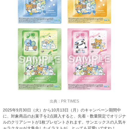
出典：PR TIMES
2025年9月30日（火）から10月13日（月）のキャンペーン期間中
に、対象商品のお菓子を2点購入すると、先着・数量限定でオリジナ
ルのクリアシートが1枚プレゼントされます。サンエックスの人気キ
ャラクターが大集合したイラストが、とっても可愛いですね！