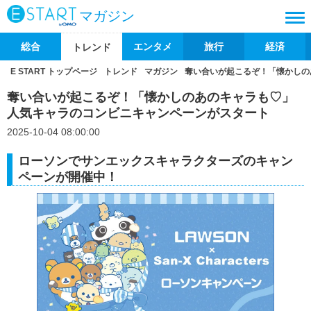
マガジン
総合
エンタメ
旅行
経済
トレンド
E START トップページ
トレンド
マガジン
奪い合いが起こるぞ！「懐かしの
奪い合いが起こるぞ！「懐かしのあのキャラも♡」
人気キャラのコンビニキャンペーンがスタート
2025-10-04 08:00:00
ローソンでサンエックスキャラクターズのキャン
ペーンが開催中！