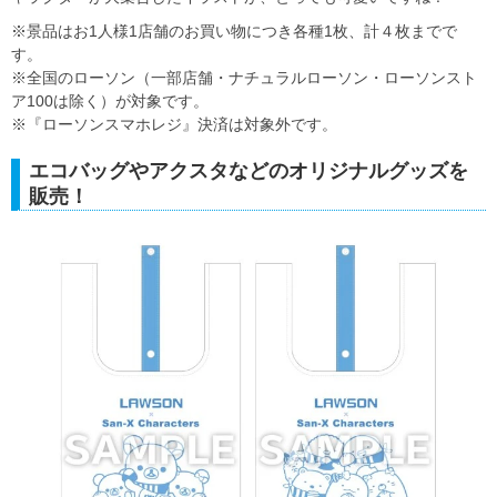
※景品はお1人様1店舗のお買い物につき各種1枚、計４枚までで
す。
※全国のローソン（一部店舗・ナチュラルローソン・ローソンスト
ア100は除く）が対象です。
※『ローソンスマホレジ』決済は対象外です。
エコバッグやアクスタなどのオリジナルグッズを
販売！