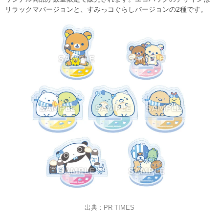
リラックマバージョンと、すみっコぐらしバージョンの2種です。
出典：PR TIMES