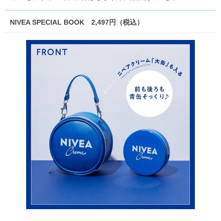
NIVEA SPECIAL BOOK 2,497円（税込）