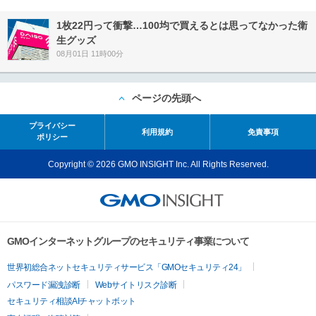
1枚22円って衝撃…100均で買えるとは思ってなかった衛
生グッズ
08月01日 11時00分
ページの先頭へ
プライバシー
利用規約
免責事項
ポリシー
Copyright © 2026 GMO INSIGHT Inc. All Rights Reserved.
GMOインターネットグループのセキュリティ事業について
世界初総合ネットセキュリティサービス「GMOセキュリティ24」
パスワード漏洩診断
Webサイトリスク診断
セキュリティ相談AIチャットボット