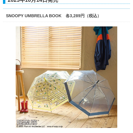
2025年10月14日発売
SNOOPY UMBRELLA BOOK 各3,289円（税込）