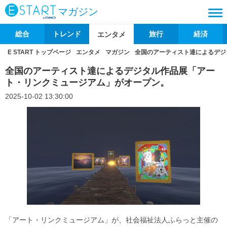
マガジン
総合
トレンド
旅行
経済
エンタメ
E START トップページ
エンタメ
マガジン
全国のアーティスト達によるデジ
全国のアーティスト達によるデジタル作品展「アー
ト・リンクミュージアム」がオープン。
2025-10-02 13:30:00
「アート・リンクミュージアム」が、社会福祉法人ふらっと主催の