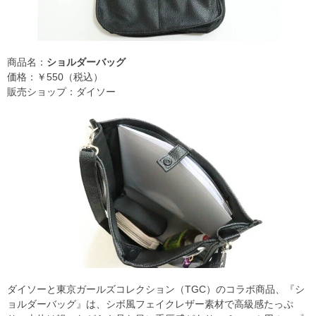
商品名：
ショルダーバッグ
価格：￥550（税込）
販売ショップ：ダイソー
ダイソーと東京ガールズコレクション（TGC）のコラボ商品、『シ
ョルダーバッグ』は、シボ風フェイクレザー素材で高級感たっぷ