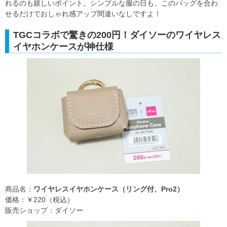
れるのも嬉しいポイント。シンプルな服の日も、このバッグを合わ
せるだけでおしゃれ感アップ間違いなしですよ！
TGCコラボで驚きの200円！ダイソーのワイヤレス
イヤホンケースが神仕様
商品名：
ワイヤレスイヤホンケース（リング付、Pro2）
価格：￥220（税込）
販売ショップ：ダイソー